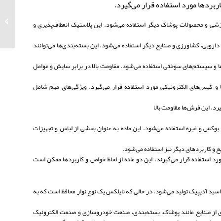
ربردها مورد استفاده قرار می‌گیرد.
مروری ب
 ورزشی و محصولات پوشاک دیگر استفاده می‌شود. این پلاستیک انعطاف‌پذیری و
دارویی، کشاورزی و صنایع دیگر استفاده می‌شود. این بسته‌بندی‌ها می‌توانند
ه‌ها و سیستم‌های سوختی استفاده می‌شود. مقاومت بالا در برابر سایش و عوامل
‌ها و کیس‌های الکترونیکی مورد استفاده قرار می‌گیرد. ویژگی‌های مهم شامل
 بوکس و غیره استفاده می‌شود. این ماده به عنوان بخشی از لباس و تجهیزات
ع و کاربردهای دیگر نیز استفاده می‌شود.
در صنایع مختلف مورد استفاده قرار می‌گیرند. این دو ماده از لحاظ خواص و کاربردها ممکن است
 اسید آدیپیک تولید می‌شود. در حالی که نایلکس یک نوع نوار محافظ است که به
اری از صنایع مانند پوشاک، بسته‌بندی، صنعت خودروسازی و صنعت الکترونیک