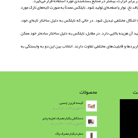
رابر حرارت، بیشتر در صنایع بسته‌بندی مورد استفاده قرار می‌گیرد.
اف، نخ، نوار یا صفحه‌ای تولید شود. نایلکس عمدتاً به صورت لایه‌های نازک مورد
ه اشکال مختلفی تبدیل شود. در حالی که نایلکس به دلیل ساختار لایه‌ای خود،
لید آن هزینه بالایی دارد. در مقابل، نایلکس به دلیل ساختار ساده‌تر خود ممکن
ربردها و قابلیت‌های مختلفی تفاوت دارند. انتخاب بین این دو به وابستگی به
ست
محصولات
کیسه فریزر چسبی
۲۹ فوریه ۲۰۲۴ - ۹:۱۲ ب.ظ
دستکش یکبارمصرف تجزیه پذیر
۲۹ فوریه ۲۰۲۴ - ۸:۴۳ ب.ظ
سفره یکبارمصرف پاک