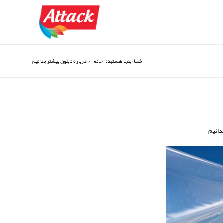
شما اینجا هستید:
خانه
/
درباره نایلون بیشتر بدانیم
دانیم