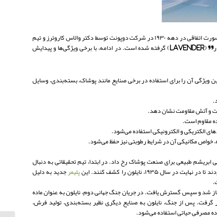
نایلون، یکی از مهم‌ترین پلاستیک‌های صنعتی و پلیمرهای مصنوعی است. این ماده پلیمری به صورت اتفاقی در دهه ۱۹۳۰ در شرکت دوپونت توسط دکتر والاس کاروترز و تیم
ین ویژگی آن را برای استفاده در برخی صنایع مانند پوشاک، بسته‌بندی، وسایل
 ابریشم طبیعی برای صنعت پوشاک رخ داد. در ابتدا، تیم تحقیقاتی به دنبال
۱۹۳۵، نایلون را کشف کنند. این
پلیمر
جدید به دلیل
.
غاز شد و سپس گسترش یافت. در جریان جنگ جهانی دوم، نایلون به عنوان ماده
رار گرفت. پس از جنگ، نایلون به صنایع دیگری نظیر بسته‌بندی، تولید فرش،
اده مصرفی حیاتی استفاده می‌شود.