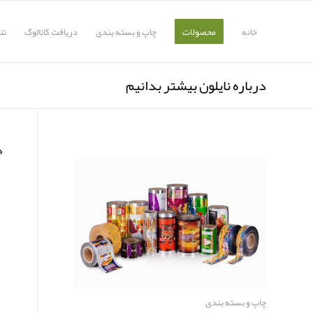
خانه
محصولات
چاپ و بسته بندی
دریافت کاتالوگ
تن
درباره نایلون بیشتر بدانیم
د
چاپ و بسته بندی