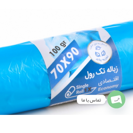
تماس با ما
Open
chaty