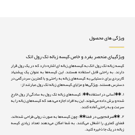
ویژگی های محصول
ویژگیهای منحصر بفرد و خاص کیسه زباله تک رول اتک
کیسه زباله تک رول اتک به کیسه‌های زباله ای اشاره دارد که در یک رول قرار
دارند. به راحتی قابل استفاده هستند. این کیسه‌ها به عنوان یک پیشنهاد
کاربردی برای دستیابی به کیسه‌های زباله به راحتی و با کمترین سردرگمی در
دسترس هستند. ویژگی‌ها و مزایای کیسه‌های زباله تک رول عبارتند از:
۱. **آسانی در استفاده**: کیسه‌های زباله تک رول به سادگی از رول خارج
شده و برش داده می‌شوند. این به افراد اجازه می‌دهد که کیسه‌های زباله را به
سرعت و به راحتی آماده کنند.
۲. **صرفه‌جویی در فضا**: چون کیسه‌ها به صورت رولی طراحی شده‌اند،
فضای کمتری را اشغال می‌کنند. به شما امکان می‌دهند تعداد زیادی کیسه
زباله در یک جا ذخیره کنید.