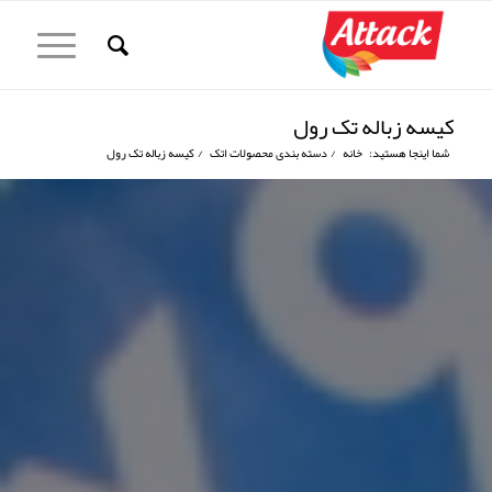
کیسه زباله تک رول
شما اینجا هستید:
خانه
/
دسته بندی محصولات اتک
/
کیسه زباله تک رول