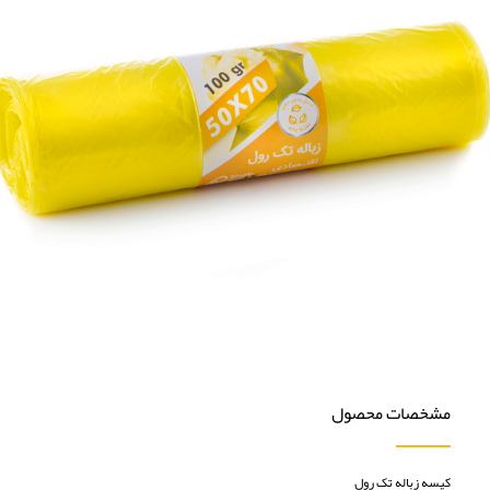
مشخصات محصول
کیسه زباله تک رول