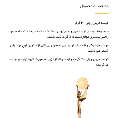
مشخصات محصول
کیسه فریزر رولی ۳۰۰ گرم
نحوه بسته بندی کیسه فریزر های رولی باعث شده که مصرف کننده احساس
راحتی بیشتری موقع استفاده از آن داشته باشد.
مواد اولیه بکار رفته برای تولید این محصول بی نظیر از بهترین نوع مواد پترو
شیمی می باشد.
کیسه فریزر رولی ۳۰۰ گرم در ابعاد و اندازه زیر به صورت انبوه تولید و عرضه
می گردد: