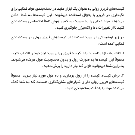
کیسه‌های فریزر رولی به عنوان یک ابزار مفید در بسته‌بندی مواد غذایی برای
نگهداری در فریزر یا یخچال استفاده می‌شوند. این کیسه‌ها به شما امکان
می‌دهند مواد غذایی را به صورت محکم و هوای کاملاً اختصاصی بسته‌بندی
کنید تا از تغییرات دما و اکسیژن جلوگیری کنید.
در زیر توضیحاتی در مورد استفاده از کیسه‌های فریزر رولی در بسته‌بندی
غذایی آمده است:
۱. انتخاب اندازه مناسب: ابتدا کیسه فریزر رولی مورد نیاز خود را انتخاب کنید.
معمولاً این کیسه‌ها به صورت رول و بدون محدودیت طول عرضه می‌شوند.
بنابراین شما می‌توانید طولی که نیاز دارید را برش دهید.
۲. برش کیسه: کیسه را از رول بردارید و به طول مورد نیاز ببرید. معمولاً
کیسه‌های فریزر رولی دارای شیارهای نشان‌گذاری هستند که به شما کمک
می‌کنند مواد را با دقت بسته‌بندی کنید.