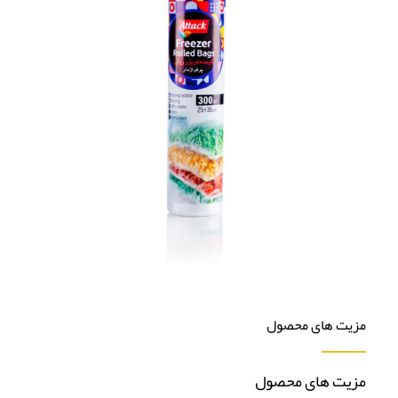
مزیت های محصول
مزیت های محصول