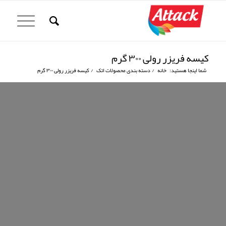
کیسه فریزر رولی ۳۰۰ گرم
شما اینجا هستید:
خانه
/
دسته بندی محصولات اتک
/
کیسه فریزر رولی ۳۰۰ گرم