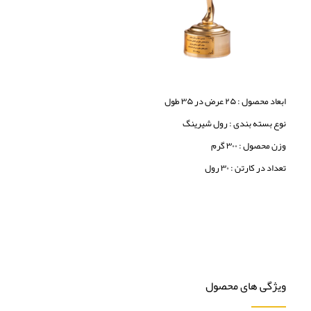
ابعاد محصول : ۲۵ عرض در ۳۵ طول
نوع بسته بندی : رول شیرینگ
وزن محصول : ۳۰۰ گرم
تعداد در کارتن : ۳۰ رول
ویژگی های محصول