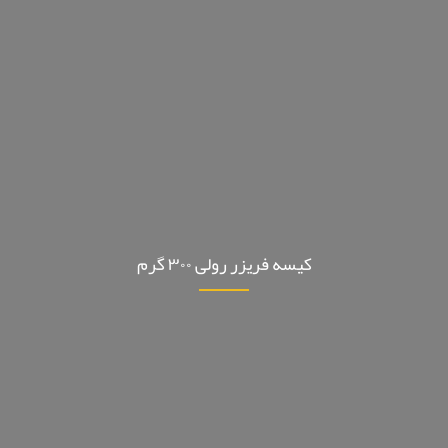
کیسه فریزر رولی ۳۰۰ گرم